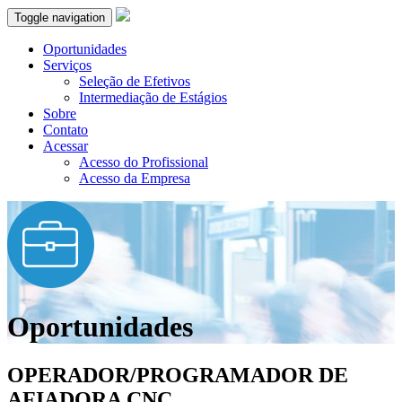
Toggle navigation
Oportunidades
Serviços
Seleção de Efetivos
Intermediação de Estágios
Sobre
Contato
Acessar
Acesso do Profissional
Acesso da Empresa
Oportunidades
OPERADOR/PROGRAMADOR DE
AFIADORA CNC