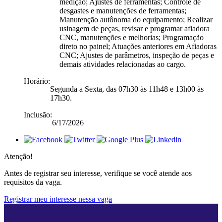
medição; Ajustes de ferramentas; Controle de
desgastes e manutenções de ferramentas;
Manutenção autônoma do equipamento; Realizar
usinagem de peças, revisar e programar afiadora
CNC, manutenções e melhorias; Programação
direto no painel; Atuações anteriores em Afiadoras
CNC; Ajustes de parâmetros, inspeção de peças e
demais atividades relacionadas ao cargo.
Horário:
Segunda a Sexta, das 07h30 às 11h48 e 13h00 às
17h30.
Inclusão:
6/17/2026
Atenção!
Antes de registrar seu interesse, verifique se você atende aos
requisitos da vaga.
Registrar meu interesse nessa vaga