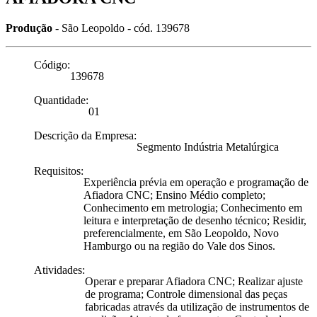
Produção
- São Leopoldo
- cód. 139678
Código:
139678
Quantidade:
01
Descrição da Empresa:
Segmento Indústria Metalúrgica
Requisitos:
Experiência prévia em operação e programação de
Afiadora CNC; Ensino Médio completo;
Conhecimento em metrologia; Conhecimento em
leitura e interpretação de desenho técnico; Residir,
preferencialmente, em São Leopoldo, Novo
Hamburgo ou na região do Vale dos Sinos.
Atividades:
Operar e preparar Afiadora CNC; Realizar ajuste
de programa; Controle dimensional das peças
fabricadas através da utilização de instrumentos de